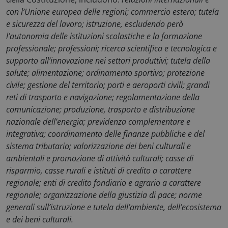
con l’Unione europea delle regioni; commercio estero; tutela
e sicurezza del lavoro; istruzione, escludendo però
l’autonomia delle istituzioni scolastiche e la formazione
professionale; professioni; ricerca scientifica e tecnologica e
supporto all’innovazione nei settori produttivi; tutela della
salute; alimentazione; ordinamento sportivo; protezione
civile; gestione del territorio; porti e aeroporti civili; grandi
reti di trasporto e navigazione; regolamentazione della
comunicazione; produzione, trasporto e distribuzione
nazionale dell’energia; previdenza complementare e
integrativa; coordinamento delle finanze pubbliche e del
sistema tributario; valorizzazione dei beni culturali e
ambientali e promozione di attività culturali; casse di
risparmio, casse rurali e istituti di credito a carattere
regionale; enti di credito fondiario e agrario a carattere
regionale; organizzazione della giustizia di pace; norme
generali sull’istruzione e tutela dell’ambiente, dell’ecosistema
e dei beni culturali.