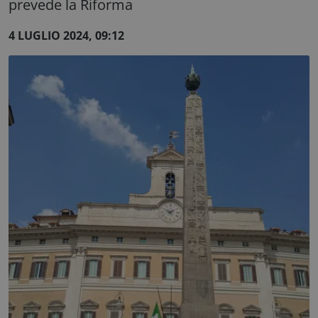
prevede la Riforma
4 LUGLIO 2024, 09:12