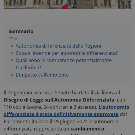
Sommario
Autonomia differenziata delle Regioni
Cosa si intende per autonomia differenziata?
Quali sono le competenze potenzialmente
trasferibili?
L’impatto sull’ambiente
Il 23 gennaio scorso, il Senato ha dato il via libera al
Disegno di Legge sull’Autonomia Differenziata
, con
110 voti a favore, 64 contrari e 3 astenuti.
L’autonomia
differenziata è stata definitivamente approvata
dal
Parlamento italiano il 19 giugno 2024. L’autonomia
differenziata rappresenta un
cambiamento