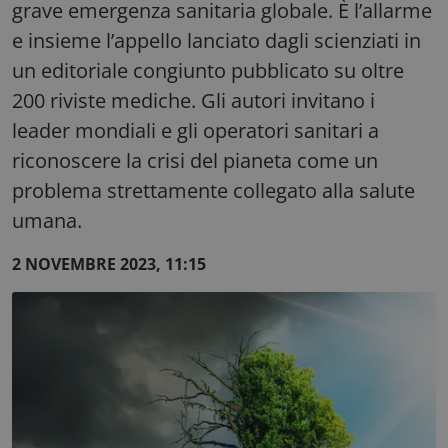
grave emergenza sanitaria globale. È l’allarme
e insieme l’appello lanciato dagli scienziati in
un editoriale congiunto pubblicato su oltre
200 riviste mediche. Gli autori invitano i
leader mondiali e gli operatori sanitari a
riconoscere la crisi del pianeta come un
problema strettamente collegato alla salute
umana.
2 NOVEMBRE 2023, 11:15