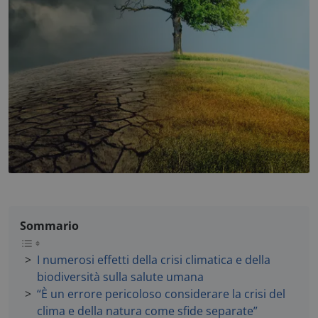
Sommario
I numerosi effetti della crisi climatica e della
biodiversità sulla salute umana
“È un errore pericoloso considerare la crisi del
clima e della natura come sfide separate”