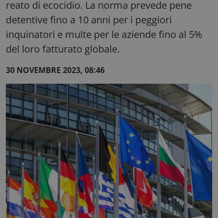
reato di ecocidio. La norma prevede pene
detentive fino a 10 anni per i peggiori
inquinatori e multe per le aziende fino al 5%
del loro fatturato globale.
30 NOVEMBRE 2023, 08:46