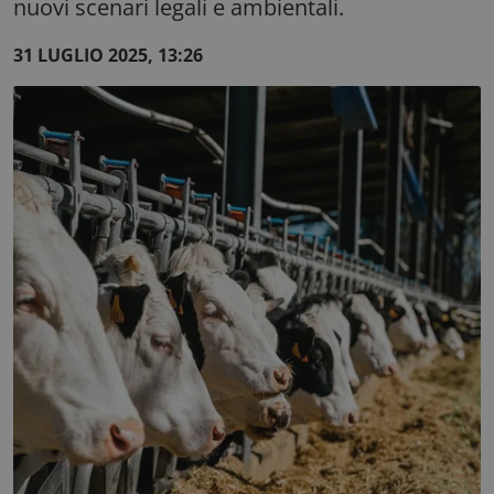
nuovi scenari legali e ambientali.
31 LUGLIO 2025, 13:26