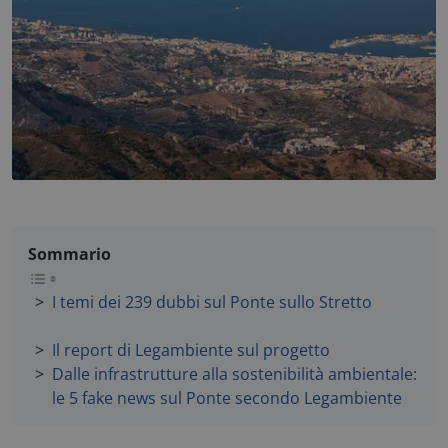
Sommario
I temi dei 239 dubbi sul Ponte sullo Stretto
Il report di Legambiente sul progetto
Dalle infrastrutture alla sostenibilità ambientale:
le 5 fake news sul Ponte secondo Legambiente