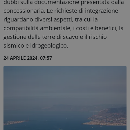
dubbi sulla documentazione presentata dalla
concessionaria. Le richieste di integrazione
riguardano diversi aspetti, tra cui la
compatibilità ambientale, i costi e benefici, la
gestione delle terre di scavo e il rischio
sismico e idrogeologico.
24 APRILE 2024, 07:57