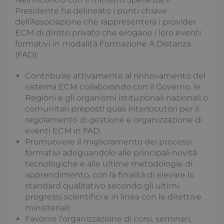
Presidente ha delineato i punti chiave
dell’Associazione che rappresenterà i provider
ECM di diritto privato che erogano i loro eventi
formativi in modalità Formazione A Distanza
(FAD):
Contribuire attivamente al rinnovamento del
sistema ECM collaborando con il Governo, le
Regioni e gli organismi istituzionali nazionali o
comunitari preposti quali interlocutori per il
regolamento di gestione e organizzazione di
eventi ECM in FAD;
Promuovere il miglioramento dei processi
formativi adeguandolo alle principali novità
tecnologiche e alle ultime metodologie di
apprendimento, con la finalità di elevare lo
standard qualitativo secondo gli ultimi
progressi scientifici e in linea con le direttive
ministeriali;
Favorire l’organizzazione di corsi, seminari,