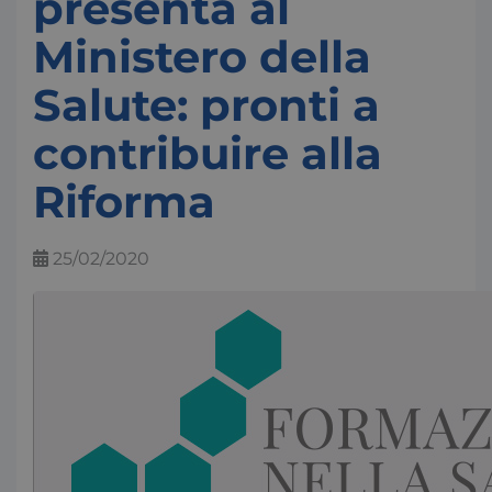
presenta al
Ministero della
Salute: pronti a
contribuire alla
Riforma
25/02/2020