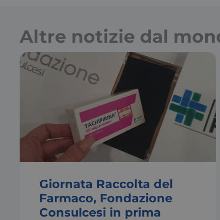
Altre notizie dal mo
Giornata Raccolta del
Farmaco, Fondazione
Consulcesi in prima