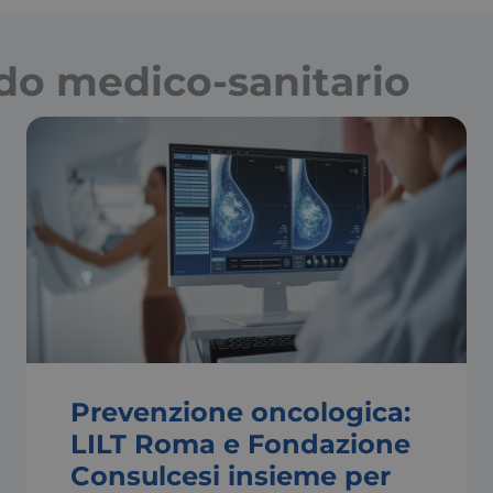
ndo medico-sanitario
Prevenzione oncologica:
LILT Roma e Fondazione
Consulcesi insieme per