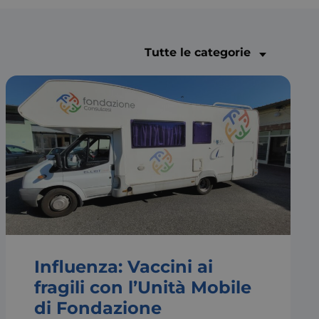
Tutte le categorie
Influenza: Vaccini ai
fragili con l’Unità Mobile
di Fondazione