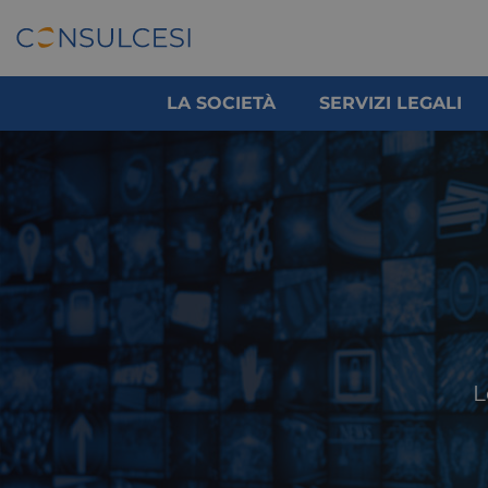
LA SOCIETÀ
SERVIZI LEGALI
L