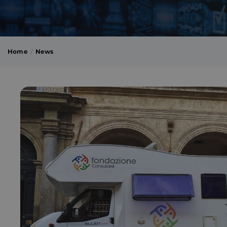
Home
News