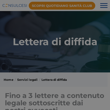
SCOPRI QUOTIDIANO SANITÀ CLUB
Lettera di diffida
Home
Servizi legali
Lettera di diffida
Fino a 3 lettere a contenuto
legale sottoscritte dai