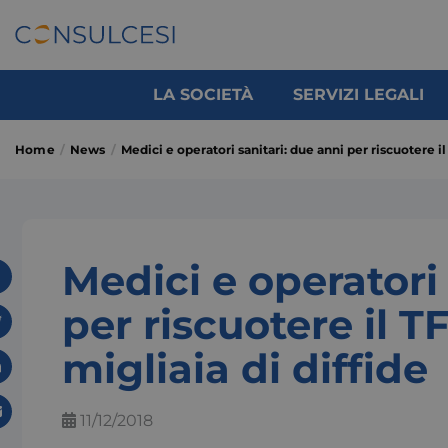
LA SOCIETÀ
SERVIZI LEGALI
Home
News
Medici e operatori sanitari: due anni per riscuotere il
Medici e operatori 
per riscuotere il T
migliaia di diffide
11/12/2018