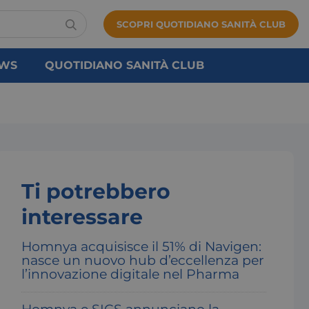
SCOPRI QUOTIDIANO SANITÀ CLUB
WS
QUOTIDIANO SANITÀ CLUB
Ti potrebbero
interessare
Homnya acquisisce il 51% di Navigen:
nasce un nuovo hub d’eccellenza per
l’innovazione digitale nel Pharma