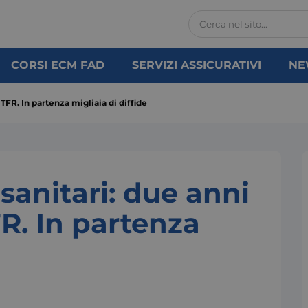
CORSI ECM FAD
SERVIZI ASSICURATIVI
NE
 TFR. In partenza migliaia di diffide
sanitari: due anni
FR. In partenza