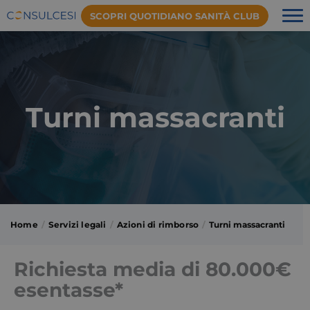
SCOPRI QUOTIDIANO SANITÀ CLUB
Turni massacranti
Home
Servizi legali
Azioni di rimborso
Turni massacranti
Richiesta media di 80.000€
esentasse*