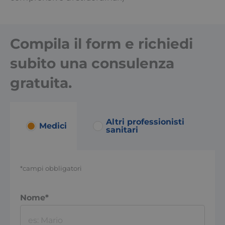
Compila il form e richiedi
subito una consulenza
gratuita.
Altri professionisti
Medici
sanitari
*campi obbligatori
Nome*