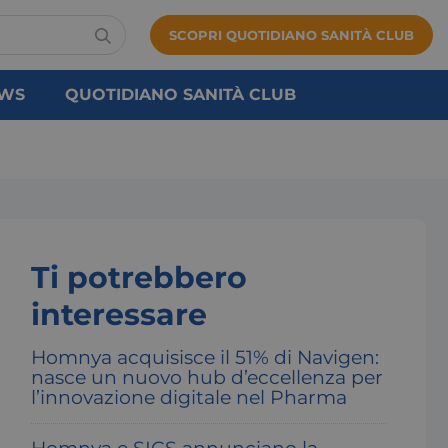
SCOPRI QUOTIDIANO SANITÀ CLUB
WS
QUOTIDIANO SANITÀ CLUB
Ti potrebbero
interessare
Homnya acquisisce il 51% di Navigen:
nasce un nuovo hub d’eccellenza per
l’innovazione digitale nel Pharma