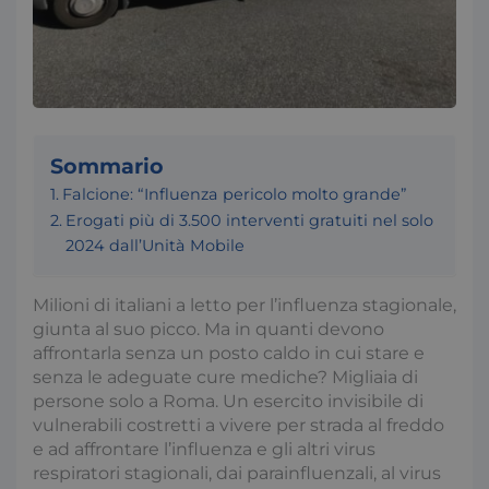
Sommario
Falcione: “Influenza pericolo molto grande”
Erogati più di 3.500 interventi gratuiti nel solo
2024 dall’Unità Mobile
Milioni di italiani a letto per l’influenza stagionale,
giunta al suo picco. Ma in quanti devono
affrontarla senza un posto caldo in cui stare e
senza le adeguate cure mediche? Migliaia di
persone solo a Roma. Un esercito invisibile di
vulnerabili costretti a vivere per strada al freddo
e ad affrontare l’influenza e gli altri virus
respiratori stagionali, dai parainfluenzali, al virus