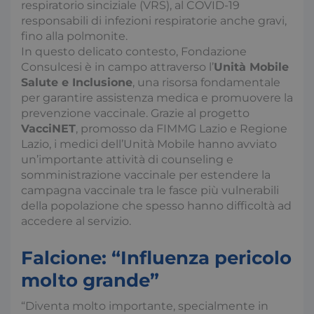
respiratorio sinciziale (VRS), al COVID-19
responsabili di infezioni respiratorie anche gravi,
fino alla polmonite.
In questo delicato contesto, Fondazione
Consulcesi è in campo attraverso l’
Unità Mobile
Salute e Inclusione
, una risorsa fondamentale
per garantire assistenza medica e promuovere la
prevenzione vaccinale. Grazie al progetto
VacciNET
, promosso da FIMMG Lazio e Regione
Lazio, i medici dell’Unità Mobile hanno avviato
un’importante attività di counseling e
somministrazione vaccinale per estendere la
campagna vaccinale tra le fasce più vulnerabili
della popolazione che spesso hanno difficoltà ad
accedere al servizio.
Falcione: “Influenza pericolo
molto grande”
“Diventa molto importante, specialmente in