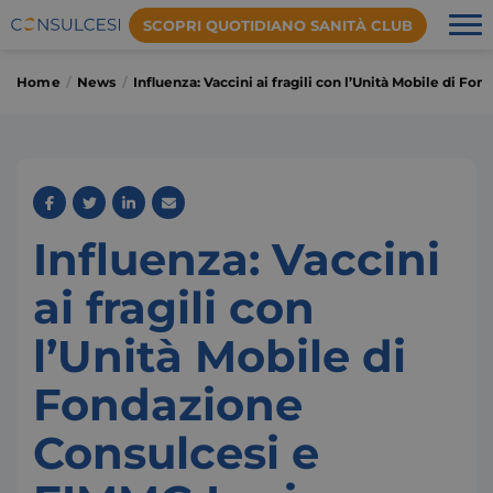
SCOPRI QUOTIDIANO SANITÀ CLUB
Home
News
Influenza: Vaccini ai fragili con l’Unità Mobile di F
Influenza: Vaccini
ai fragili con
l’Unità Mobile di
Fondazione
Consulcesi e