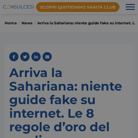
SCOPRI QUOTIDIANO SANITÀ CLUB
Home
News
Arriva la Sahariana: niente guide fake su internet. L
Arriva la
Sahariana: niente
guide fake su
internet. Le 8
regole d’oro del