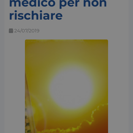
medico per non
rischiare
24/07/2019