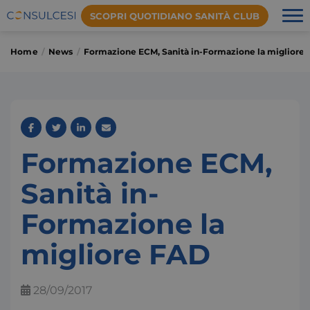
SCOPRI QUOTIDIANO SANITÀ CLUB
Home
News
Formazione ECM, Sanità in-Formazione la migliore
Formazione ECM,
Sanità in-
Formazione la
migliore FAD
28/09/2017