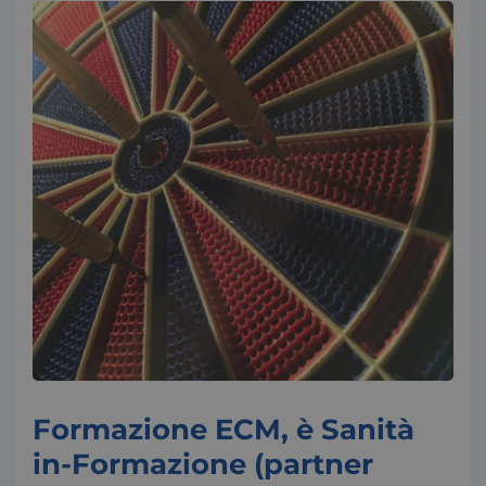
Formazione ECM, è Sanità
in-Formazione (partner