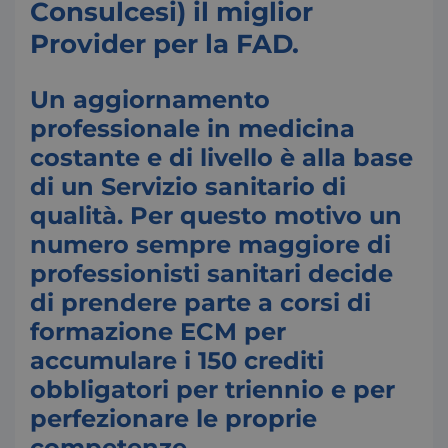
Consulcesi) il miglior
Provider per la FAD.
Un aggiornamento
professionale in medicina
costante e di livello è alla base
di un Servizio sanitario di
qualità. Per questo motivo un
numero sempre maggiore di
professionisti sanitari decide
di prendere parte a corsi di
formazione ECM per
accumulare i 150 crediti
obbligatori per triennio e per
perfezionare le proprie
competenze.