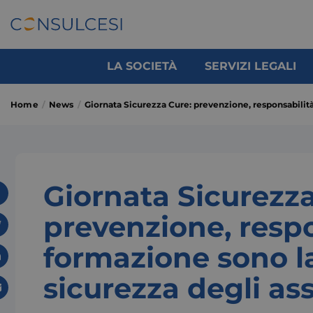
LA SOCIETÀ
SERVIZI LEGALI
Home
News
Giornata Sicurezza Cure: prevenzione, responsabilità 
Giornata Sicurezza
prevenzione, respo
formazione sono la
sicurezza degli ass