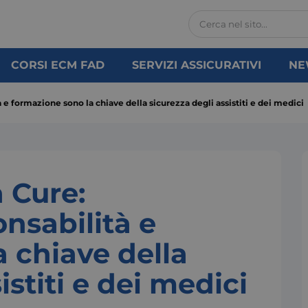
CORSI ECM FAD
SERVIZI ASSICURATIVI
NE
e formazione sono la chiave della sicurezza degli assistiti e dei medici
 Cure:
nsabilità e
 chiave della
istiti e dei medici