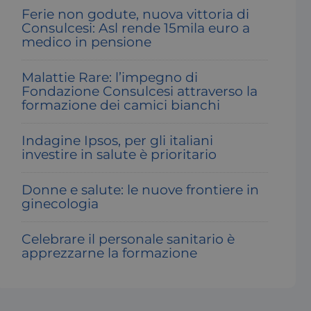
Ferie non godute, nuova vittoria di
Consulcesi: Asl rende 15mila euro a
medico in pensione
Malattie Rare: l’impegno di
Fondazione Consulcesi attraverso la
formazione dei camici bianchi
Indagine Ipsos, per gli italiani
investire in salute è prioritario
Donne e salute: le nuove frontiere in
ginecologia
Celebrare il personale sanitario è
apprezzarne la formazione