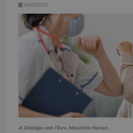
16/09/2021
A Dialogo con l’Avv. Maurizio Hazan.