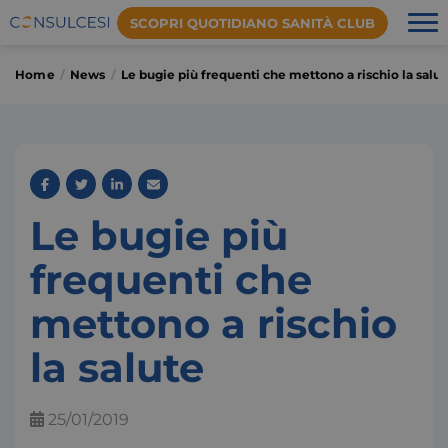
SCOPRI QUOTIDIANO SANITÀ CLUB
Home
News
Le bugie più frequenti che mettono a rischio la salut
Le bugie più
frequenti che
mettono a rischio
la salute
25/01/2019