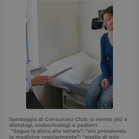
Sondaggio di Consulcesi Club: si mente più a
dietologi, endocrinologi e pediatri
“Seguo la dieta alla lettera”; “sto prendendo
le medicine regolarmente”; “quello di mio