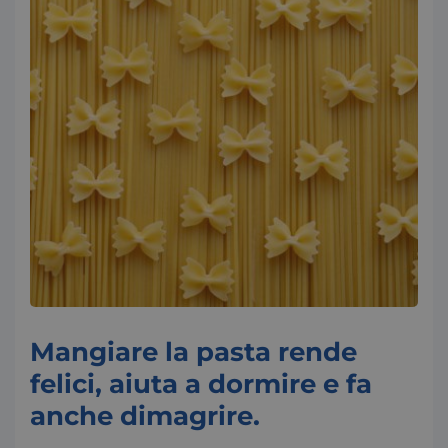
Mangiare la pasta rende
felici, aiuta a dormire e fa
anche dimagrire.