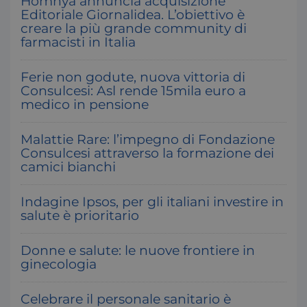
Homnya annuncia acquisizione
Editoriale Giornalidea. L’obiettivo è
creare la più grande community di
farmacisti in Italia
Ferie non godute, nuova vittoria di
Consulcesi: Asl rende 15mila euro a
medico in pensione
Malattie Rare: l’impegno di Fondazione
Consulcesi attraverso la formazione dei
camici bianchi
Indagine Ipsos, per gli italiani investire in
salute è prioritario
Donne e salute: le nuove frontiere in
ginecologia
Celebrare il personale sanitario è