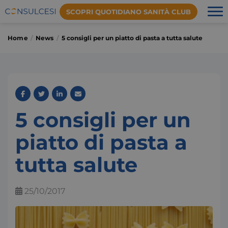
SCOPRI QUOTIDIANO SANITÀ CLUB
Home
News
5 consigli per un piatto di pasta a tutta salute
5 consigli per un
piatto di pasta a
tutta salute
25/10/2017