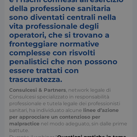
della professione sanitaria
sono diventati centrali nella
vita professionale degli
operatori, che si trovano a
fronteggiare normative
complesse con risvolti
penalistici che non possono
essere trattati con
trascuratezza.
Consulcesi & Partners
, network legale di
Consulcesi specializzato in responsabilità
professionale e tutela legale dei professionisti
sanitari, ha individuato alcune
linee d’azione
per approcciare un contenzioso per
malpractice
nel modo adeguato, sin dalle prime
battute.