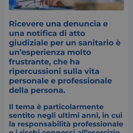
Ricevere una denuncia e
una notifica di atto
giudiziale per un sanitario è
un’esperienza molto
frustrante, che ha
ripercussioni sulla vita
personale e professionale
della persona.
Il tema è particolarmente
sentito negli ultimi anni, in cui
la responsabilità professionale
e i rischi connessi all’esercizio