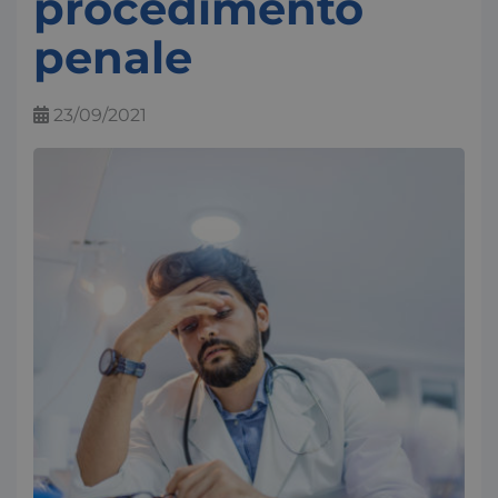
procedimento
penale
23/09/2021