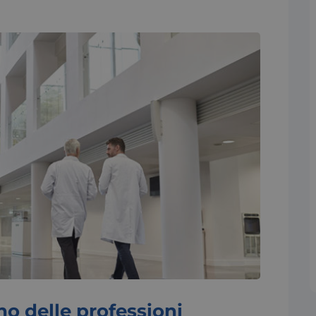
ino delle professioni