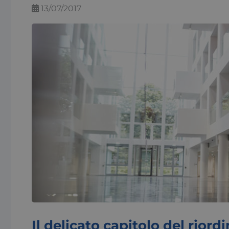
13/07/2017
Il delicato capitolo del riord